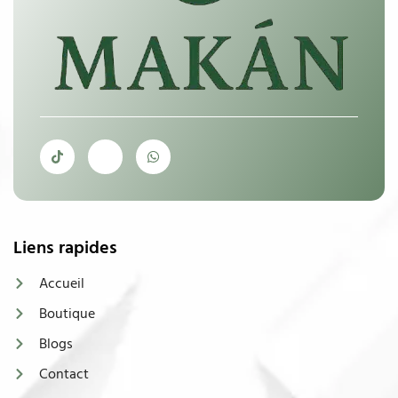
Liens rapides
Accueil
Boutique
Blogs
Contact