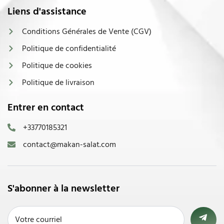
Liens d'assistance
Conditions Générales de Vente (CGV)
Politique de confidentialité
Politique de cookies
Politique de livraison
Entrer en contact
+33770185321
contact@makan-salat.com
S'abonner à la newsletter