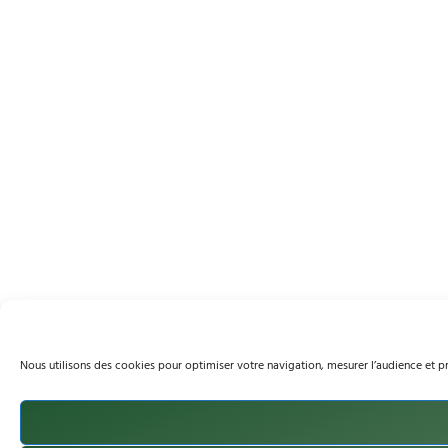
Nous utilisons des cookies pour optimiser votre navigation, mesurer l’audience et 