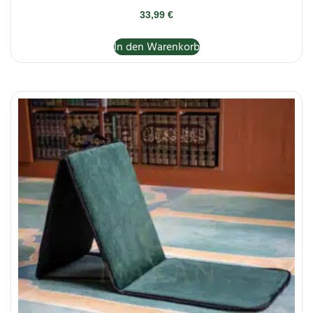
33,99
€
In den Warenkorb