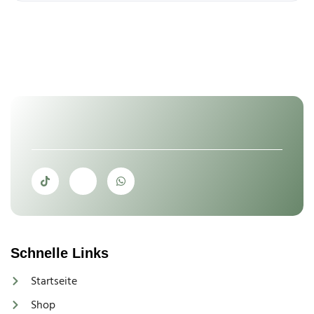
Schnelle Links
Startseite
Shop