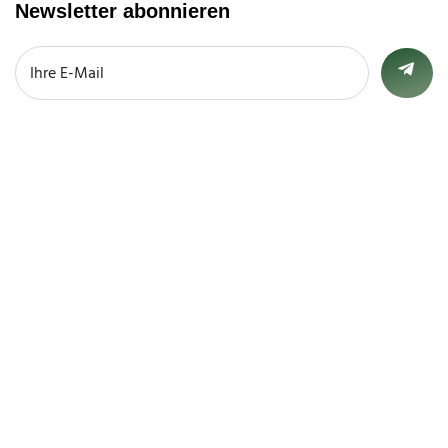
Newsletter abonnieren