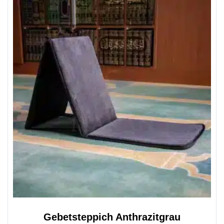
Gebetsteppich Anthrazitgrau