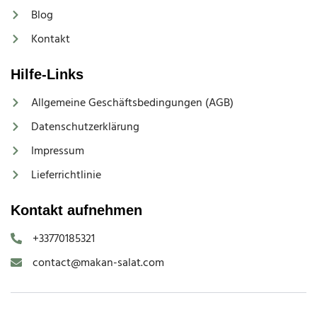
Blog
Kontakt
Hilfe-Links
Allgemeine Geschäftsbedingungen (AGB)
Datenschutzerklärung
Impressum
Lieferrichtlinie
Kontakt aufnehmen
+33770185321
contact@makan-salat.com