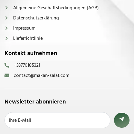
Allgemeine Geschäftsbedingungen (AGB)
Datenschutzerklärung
Impressum
Lieferrichtlinie
Kontakt aufnehmen
+33770185321
contact@makan-salat.com
Newsletter abonnieren