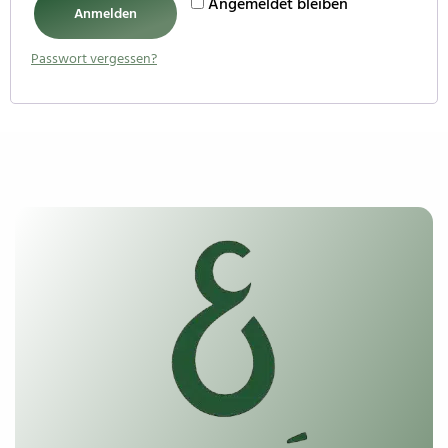
Angemeldet bleiben
Anmelden
Passwort vergessen?