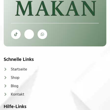
Schnelle Links
Startseite
Shop
Blog
Kontakt
Hilfe-Links