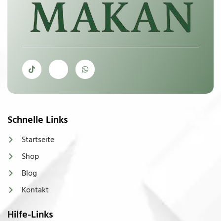
Schnelle Links
Startseite
Shop
Blog
Kontakt
Hilfe-Links