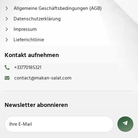
Allgemeine Geschäftsbedingungen (AGB)
Datenschutzerklärung
Impressum
Lieferrichtlinie
Kontakt aufnehmen
+33770185321
contact@makan-salat.com
Newsletter abonnieren