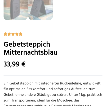
Gebetsteppich
Mitternachtsblau
33,99
€
Ein Gebetsteppich mit integrierter Rückenlehne, entwickelt
für optimalen Sitzkomfort und sofortiges Aufstellen zum
Gebet, ohne andere Gläubige zu stören. Unter 1 kg, praktisch
zum Transportieren, ideal für die Moschee, das