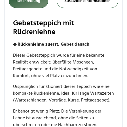
Beschreibung
Zusätzliche Informationen
Gebetsteppich mit
Rückenlehne
◆ Rückenlehne zuerst, Gebet danach
Dieser Gebetsteppich wurde für eine bekannte
Realität entwickelt: überfüllte Moscheen,
Freitagsgebete und die Notwendigkeit von
Komfort, ohne viel Platz einzunehmen.
Ursprünglich funktioniert dieser Teppich wie eine
kompakte Rückenlehne, ideal für lange Wartezeiten
(Warteschlangen, Vorträge, Kurse, Freitagsgebet).
Er benötigt wenig Platz: Die Verankerung der
Lehne ist ausreichend, ohne die Seiten zu
überschreiten oder die Nachbarn zu stören.