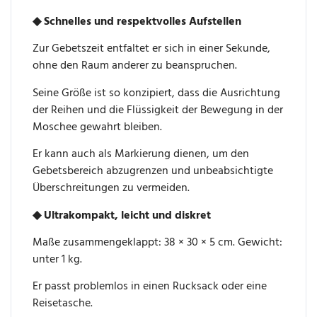
◆ Schnelles und respektvolles Aufstellen
Zur Gebetszeit entfaltet er sich in einer Sekunde,
ohne den Raum anderer zu beanspruchen.
Seine Größe ist so konzipiert, dass die Ausrichtung
der Reihen und die Flüssigkeit der Bewegung in der
Moschee gewahrt bleiben.
Er kann auch als Markierung dienen, um den
Gebetsbereich abzugrenzen und unbeabsichtigte
Überschreitungen zu vermeiden.
◆ Ultrakompakt, leicht und diskret
Maße zusammengeklappt: 38 × 30 × 5 cm. Gewicht:
unter 1 kg.
Er passt problemlos in einen Rucksack oder eine
Reisetasche.