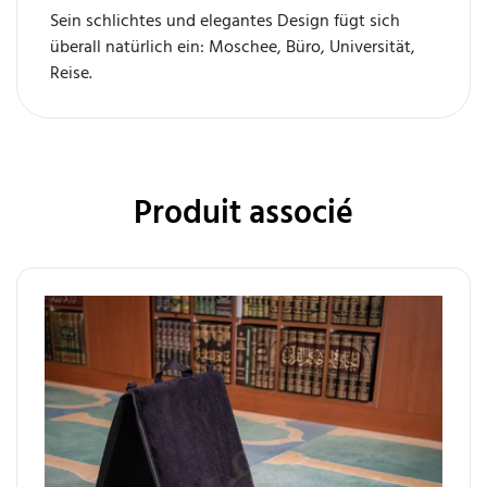
Sein schlichtes und elegantes Design fügt sich
überall natürlich ein: Moschee, Büro, Universität,
Reise.
Produit associé