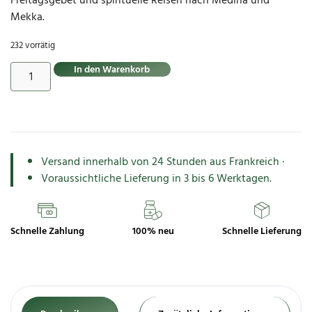
Freitagsgebet und spirituelle Reisen nach Medina und
Mekka.
232 vorrätig
In den Warenkorb
Versand innerhalb von 24 Stunden aus Frankreich ·
Voraussichtliche Lieferung in 3 bis 6 Werktagen.
Schnelle Zahlung
100% neu
Schnelle Lieferung