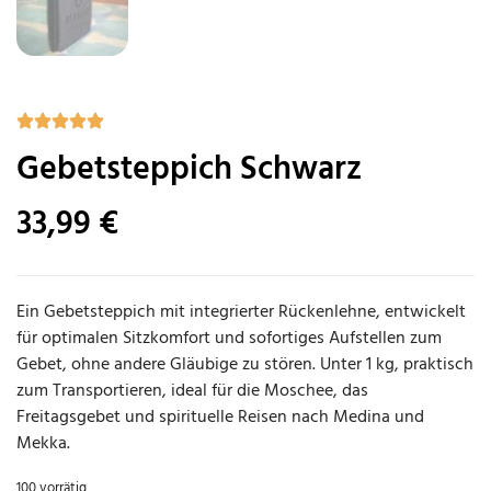
Gebetsteppich Schwarz
33,99
€
Ein Gebetsteppich mit integrierter Rückenlehne, entwickelt
für optimalen Sitzkomfort und sofortiges Aufstellen zum
Gebet, ohne andere Gläubige zu stören. Unter 1 kg, praktisch
zum Transportieren, ideal für die Moschee, das
Freitagsgebet und spirituelle Reisen nach Medina und
Mekka.
100 vorrätig