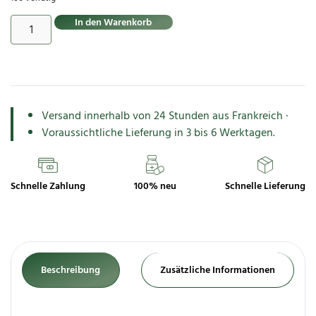
In den Warenkorb
Versand innerhalb von 24 Stunden aus Frankreich ·
Voraussichtliche Lieferung in 3 bis 6 Werktagen.
Schnelle Zahlung
100% neu
Schnelle Lieferung
Beschreibung
Zusätzliche Informationen