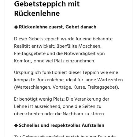
Gebetsteppich mit
Rückenlehne
◆ Rückenlehne zuerst, Gebet danach
Dieser Gebetsteppich wurde für eine bekannte
Realität entwickelt: überfüllte Moscheen,
Freitagsgebete und die Notwendigkeit von
Komfort, ohne viel Platz einzunehmen.
Ursprünglich funktioniert dieser Teppich wie eine
kompakte Rückenlehne, ideal für lange Wartezeiten
(Warteschlangen, Vorträge, Kurse, Freitagsgebet).
Er benötigt wenig Platz: Die Verankerung der
Lehne ist ausreichend, ohne die Seiten zu
überschreiten oder die Nachbarn zu stören.
◆ Schnelles und respektvolles Aufstellen