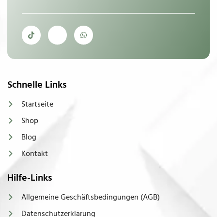
Schnelle Links
Startseite
Shop
Blog
Kontakt
Hilfe-Links
Allgemeine Geschäftsbedingungen (AGB)
Datenschutzerklärung