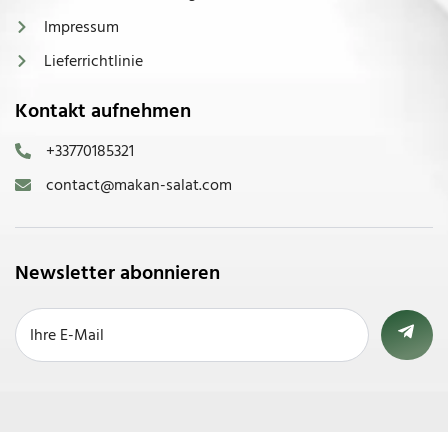
Impressum
Lieferrichtlinie
Kontakt aufnehmen
+33770185321
contact@makan-salat.com
Newsletter abonnieren