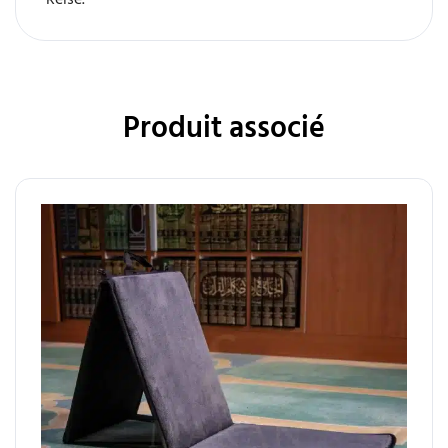
Produit associé