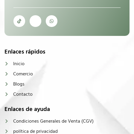
Enlaces rápidos
Inicio
Comercio
Blogs
Contacto
Enlaces de ayuda
Condiciones Generales de Venta (CGV)
política de privacidad