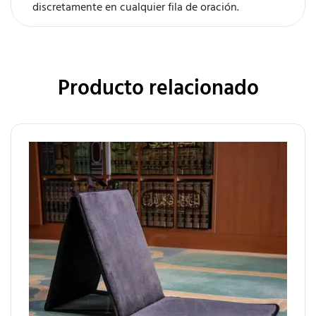
discretamente en cualquier fila de oración.
Producto relacionado