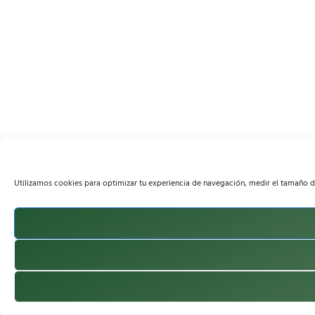
Utilizamos cookies para optimizar tu experiencia de navegación, medir el tamaño de 