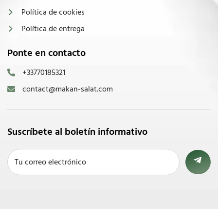
Política de cookies
Política de entrega
Ponte en contacto
+33770185321
contact@makan-salat.com
Suscríbete al boletín informativo