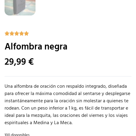
Alfombra negra
29,99
€
Una alfombra de oración con respaldo integrado, diseñada
para ofrecer la máxima comodidad al sentarse y desplegarse
instantáneamente para la oración sin molestar a quienes te
rodean. Con un peso inferior a 1 kg, es fácil de transportar e
ideal para la mezquita, las oraciones del viernes y los viajes
espirituales a Medina y La Meca.
100 disponibles