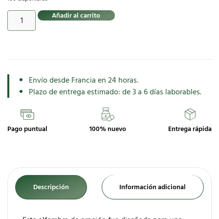
Añadir al carrito
Envío desde Francia en 24 horas.
Plazo de entrega estimado: de 3 a 6 días laborables.
Pago puntual
100% nuevo
Entrega rápida
Descripción
Información adicional