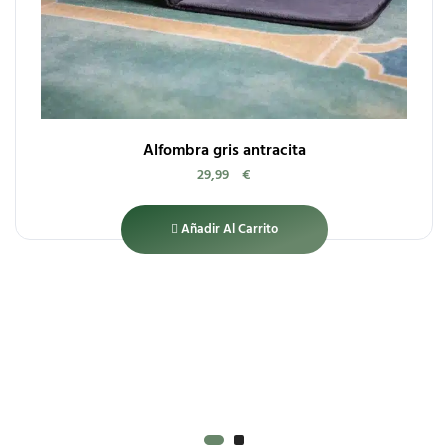
Alfombra gris antracita
29,99
€
Añadir Al Carrito