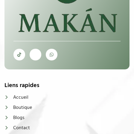
Liens rapides
Accueil
Boutique
Blogs
Contact