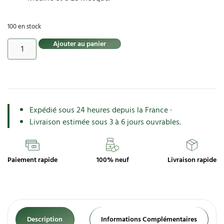
100 en stock
Ajouter au panier
Expédié sous 24 heures depuis la France ·
Livraison estimée sous 3 à 6 jours ouvrables.
Paiement rapide
100% neuf
Livraison rapide
Description
Informations Complémentaires