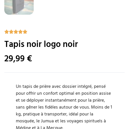
Tapis noir logo noir
29,99
€
Un tapis de prière avec dossier intégré, pensé
pour offrir un confort optimal en position assise
et se déployer instantanément pour la prière,
sans gêner les fidèles autour de vous. Moins de 1
kg, pratique à transporter, idéal pour la
mosquée, le Jumua et les voyages spirituels à
Médine et à La Mecque.