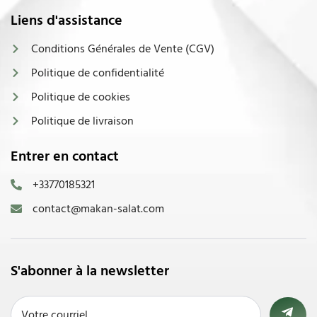
Liens d'assistance
Conditions Générales de Vente (CGV)
Politique de confidentialité
Politique de cookies
Politique de livraison
Entrer en contact
+33770185321
contact@makan-salat.com
S'abonner à la newsletter